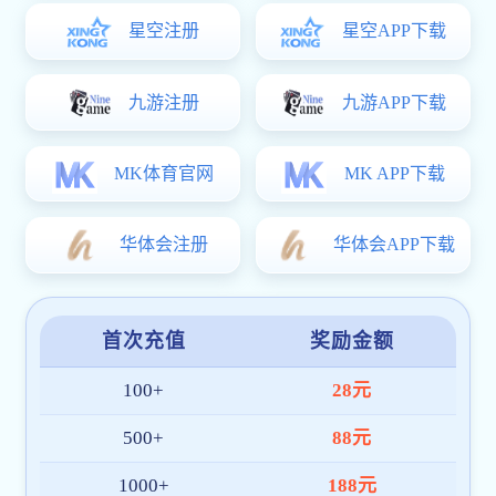
在马德里的足球世界中，马塞洛与卡瓦哈尔的友谊是
一个美丽的故事。两位球员不仅在场上默契配合，更
是在生活中建立了深厚的情谊。本文将从四个方面阐
述马塞洛对卡瓦哈尔的美好回忆与祝福，展现他们在
共同奋斗中所创造的珍贵瞬间。这些瞬间不仅是他们
职业生涯的重要篇章，也是彼此生活中的宝贵财富。
通过细腻的叙述，我们将重温这些难忘时光，并表达
对未来的美好祝愿。
1、共同奋斗的岁月
马塞洛和卡瓦哈尔在皇家马德里相识并共同成长，他
们经历了无数次艰苦的训练和激烈的比赛。在球队最