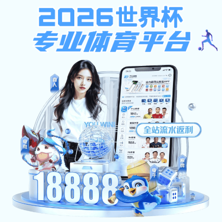
注册入口
新利体育
APP与网页版入口｜
畅享全球体育赛事与数据服务
欢迎访问
新利体育
，提供全面覆盖足球、篮
球、电竞等项目的赛事资讯与数据内容， 支持
APP下载
与
网页使用
，每日同步更新千场比
赛，聚焦热门体育内容， 助您轻松获取赛事动
态，掌握比赛节奏。
手机App
网页版