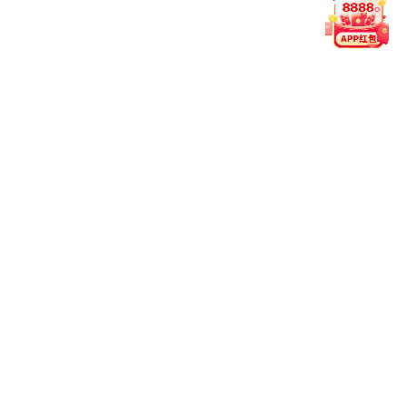
05. 客服支持时间？
平台客服全年 24 小时在线，支持中文、英文与马来语多语言服
务。无论您遇到技术问题、账户疑问，或希望了解功能详情，我
们都将即时响应。
06. 观看直播是否收费？
平台提供免费赛事直播服务，部分高峰赛事可能需完成账号登录
方可观看。新利体育 致力于为广大体育爱好者打造一个公开透
明、便捷高效的观赛环境。