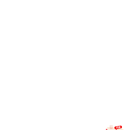
02. 如何创建账户？
点击页面右上角“注册”按钮，填写基础信息（用户名、密码、手
机号或邮箱）即可完成注册。建议您开启双重验证功能，以提升
账户安全性。
03. 支持哪些终端设备？
支持多种设备访问，包括 PC 网页端、手机浏览器、iOS 与
Android App。无论使用何种设备，均可享受高清赛事直播与实
时数据服务。
04. 我的资料安全吗？
我们采用 256 位 SSL 加密、分布式服务器与多层防护策略，保
障用户信息在传输与存储过程中的安全。新利·体育(中国)官方网
站-登录入口 始终将隐私保护作为平台核心。